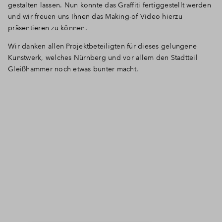
gestalten lassen. Nun konnte das Graffiti fertiggestellt werden
und wir freuen uns Ihnen das Making-of Video hierzu
präsentieren zu können.
Wir danken allen Projektbeteiligten für dieses gelungene
Kunstwerk, welches Nürnberg und vor allem den Stadtteil
Gleißhammer noch etwas bunter macht.