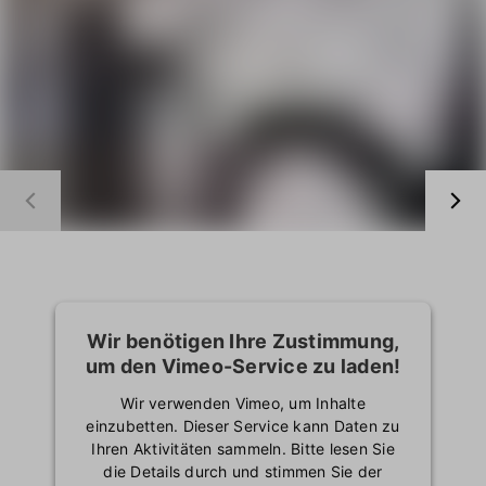
powered by
Usercentrics
Consent Management
Platform
Wir benötigen Ihre Zustimmung,
um den Vimeo-Service zu laden!
Wir verwenden Vimeo, um Inhalte
einzubetten. Dieser Service kann Daten zu
Ihren Aktivitäten sammeln. Bitte lesen Sie
die Details durch und stimmen Sie der