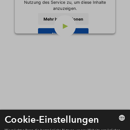
Nutzung des Service zu, um diese Inhalte
anzuzeigen.
Mehr Informationen
Akzeptieren
powered by
Usercentrics Consent
Management Platform