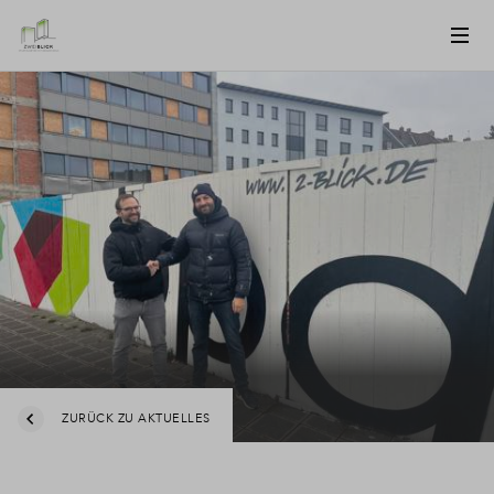
ZURÜCK ZU AKTUELLES